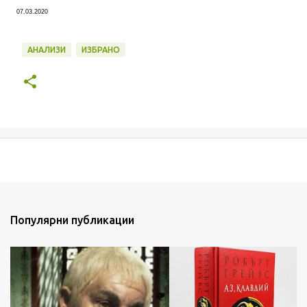
07.03.2020
АНАЛИЗИ
ИЗБРАНО
Популярни публикации