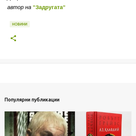
автор на
"Задругата"
НОВИНИ
Популярни публикации