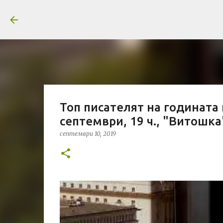
Топ писателят на годината 
септември, 19 ч., "Витошка"
септември 10, 2019