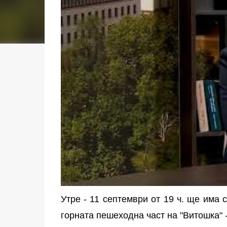
Утре - 11 септември от 19 ч. ще има 
горната пешеходна част на "Витошка" 