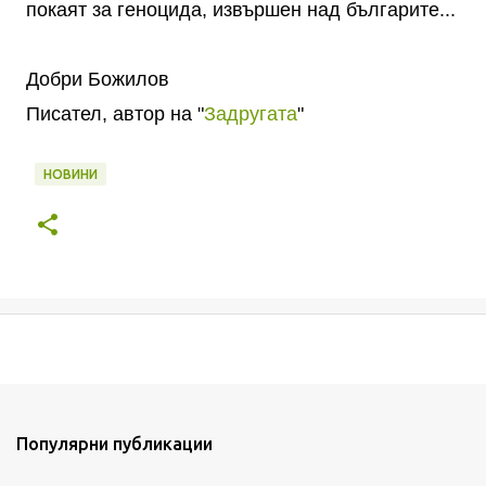
покаят за геноцида, извършен над българите...
Добри Божилов
Писател, автор на "
Задругата
"
НОВИНИ
Популярни публикации