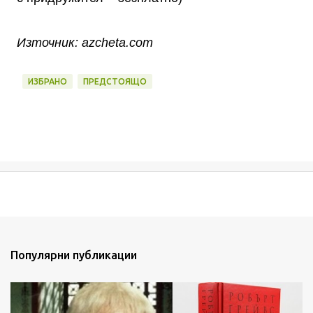
Източник: azcheta.com
ИЗБРАНО
ПРЕДСТОЯЩО
Популярни публикации